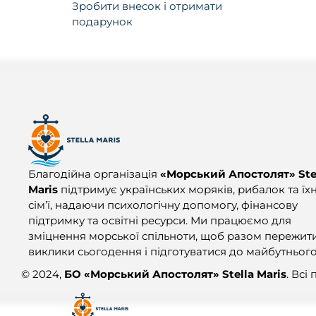
Зробити внесок і отримати
подарунок
Благодійна організація
«Морський Апостолят» Ste
Maris
підтримує українських моряків, рибалок та їхн
сім’ї, надаючи психологічну допомогу, фінансову
підтримку та освітні ресурси. Ми працюємо для
зміцнення морської спільноти, щоб разом пережит
виклики сьогодення і підготуватися до майбутнього
© 2024,
БО «Морський Апостолят» Stella Maris
. Всі