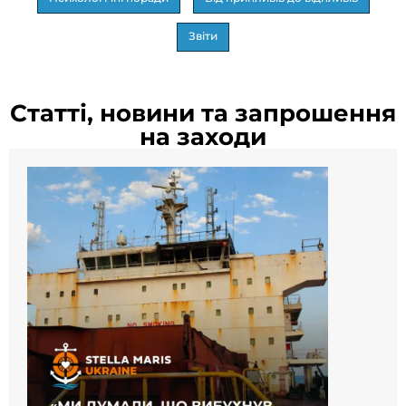
Звіти
Статті, новини та запрошення
на заходи