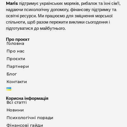
Maris
підтримує українських моряків, рибалок та їхні сім’ї,
надаючи психологічну допомогу, фінансову підтримку та
освітні ресурси. Ми працюємо для зміцнення морської
спільноти, щоб разом пережити виклики сьогодення і
підготуватися до майбутнього.
Про проєкт
Головна
Про нас
Проєкти
Партнери
Блог
Контакти
Корисна інформація
Всі статті
Новини
Психологічні поради
Фінансові гайди