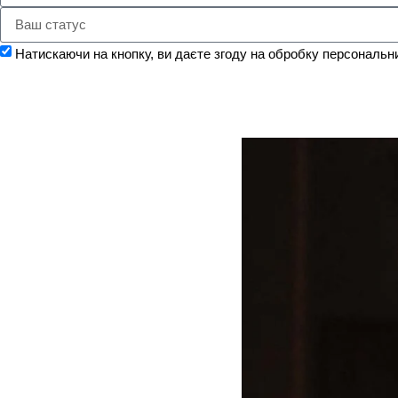
Натискаючи на кнопку, ви даєте згоду на обробку персональн