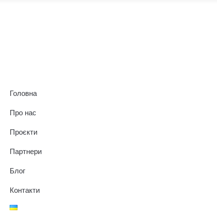
Головна
Про нас
Проєкти
Партнери
Блог
Контакти