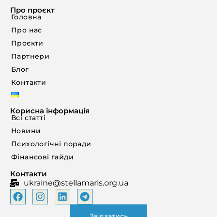
Про проєкт
Головна
Про нас
Проєкти
Партнери
Блог
Контакти
Корисна інформація
Всі статті
Новини
Психологічні поради
Фінансові гайди
Контакти
ukraine@stellamaris.org.ua
Зв'язатись