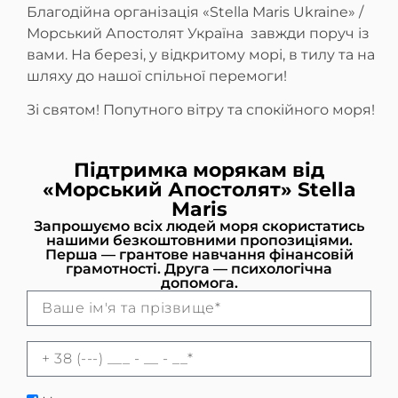
Благодійна організація «Stella Maris Ukraine» /
Морський Апостолят Україна завжди поруч із
вами. На березі, у відкритому морі, в тилу та на
шляху до нашої спільної перемоги!
Зі святом! Попутного вітру та спокійного моря!
Підтримка морякам від
«Морський Апостолят» Stella
Maris
Запрошуємо всіх людей моря скористатись
нашими безкоштовними пропозиціями.
Перша — грантове навчання фінансовій
грамотності. Друга — психологічна
допомога.