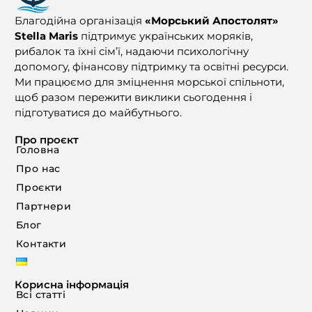
Благодійна організація
«Морський Апостолят»
Stella Maris
підтримує українських моряків,
рибалок та їхні сім’ї, надаючи психологічну
допомогу, фінансову підтримку та освітні ресурси.
Ми працюємо для зміцнення морської спільноти,
щоб разом пережити виклики сьогодення і
підготуватися до майбутнього.
Про проєкт
Головна
Про нас
Проєкти
Партнери
Блог
Контакти
Корисна інформація
Всі статті