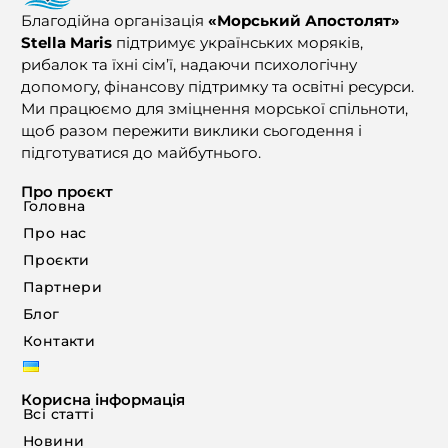
Благодійна організація
«Морський Апостолят»
Stella Maris
підтримує українських моряків,
рибалок та їхні сім’ї, надаючи психологічну
допомогу, фінансову підтримку та освітні ресурси.
Ми працюємо для зміцнення морської спільноти,
щоб разом пережити виклики сьогодення і
підготуватися до майбутнього.
Про проєкт
Головна
Про нас
Проєкти
Партнери
Блог
Контакти
Корисна інформація
Всі статті
Новини