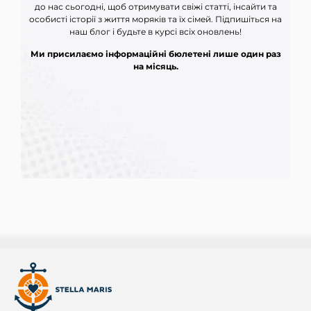
до нас сьогодні, щоб отримувати свіжі статті, інсайти та
особисті історії з життя моряків та їх сімей. Підпишіться на
наш блог і будьте в курсі всіх оновлень!
Ми присилаємо інформаційні бюлетені лише один раз
на місяць.